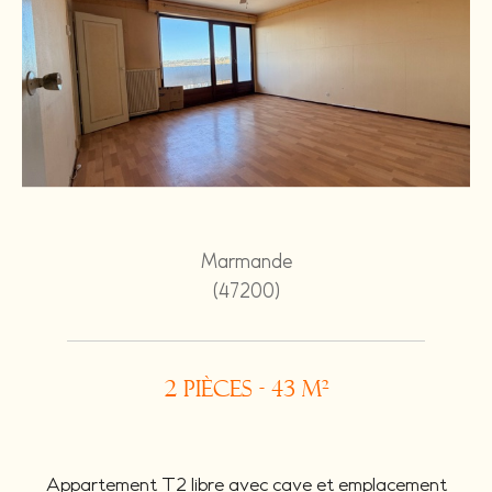
Marmande
(47200)
2 pièces - 43 m²
Appartement T2 libre avec cave et emplacement