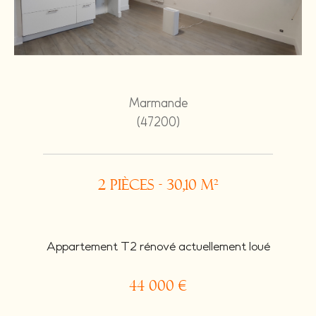
Marmande
(47200)
2 pièces - 30,10 m²
Appartement T2 rénové actuellement loué
44 000 €