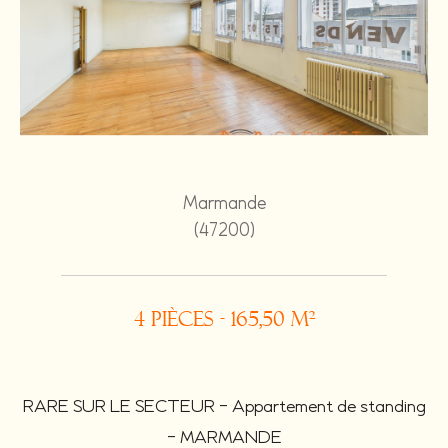
Marmande
(47200)
4 pièces - 165,50 m²
RARE SUR LE SECTEUR - Appartement de standing
- MARMANDE