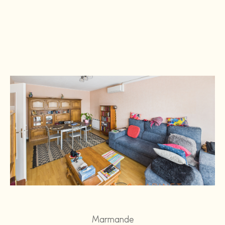
Marmande