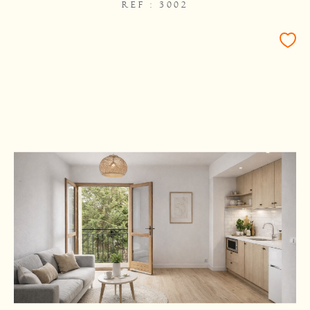
REF : 3002