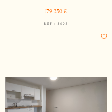
179 350 €
REF : 3008