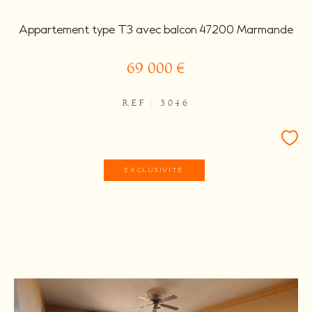
Appartement type T3 avec balcon 47200 Marmande
69 000 €
REF : 3046
EXCLUSIVITÉ