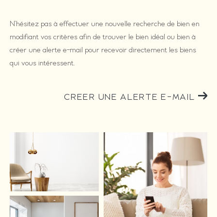
N'hésitez pas à effectuer une nouvelle recherche de bien en
modifiant vos critères afin de trouver le bien idéal ou bien à
créer une alerte e-mail pour recevoir directement les biens
qui vous intéressent.
CREER UNE ALERTE E-MAIL