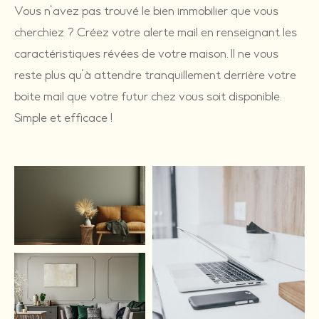
Vous n'avez pas trouvé le bien immobilier que vous
cherchiez ? Créez votre alerte mail en renseignant les
caractéristiques révées de votre maison. Il ne vous
reste plus qu'à attendre tranquillement derrière votre
boite mail que votre futur chez vous soit disponible.
Simple et efficace !