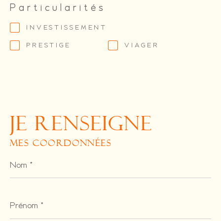
Particularités
INVESTISSEMENT
PRESTIGE
VIAGER
JE RENSEIGNE
MES COORDONNÉES
Nom
*
Prénom
*