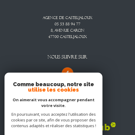
Agence De Casteljaloux
05 53 88 94 77
8, Avenue CARCIN
47700
CASTELJALOUX
NOUS SUIVRE SUR
Comme beaucoup, notre site
utilise les cookies
On aimerait vous accompagner pendant
votre visite.
En poursuivant, vous acceptez l'utilisation des
Adhérents
cookies par ce site, afin de vous proposer des
contenus adaptés et réaliser des statistiques !