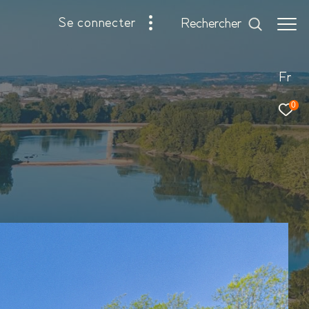
se connecter
rechercher
Fr
0