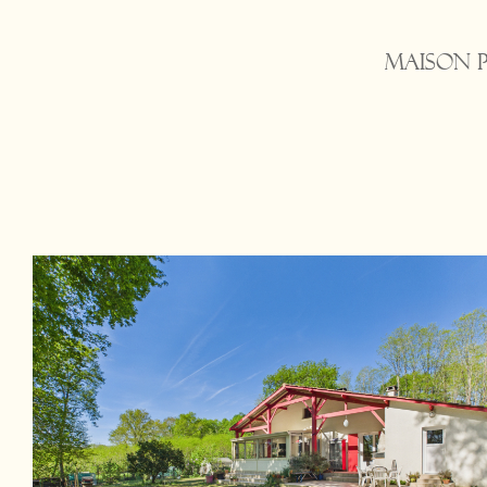
Maison p