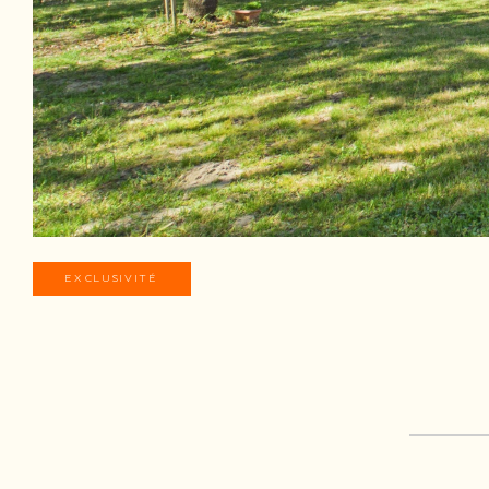
EXCLUSIVITÉ