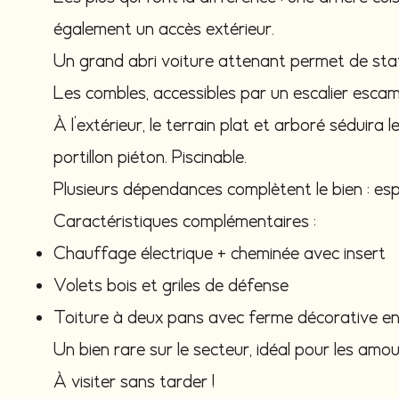
également un accès extérieur.
Un grand abri voiture attenant permet de stat
Les combles, accessibles par un escalier esca
À l’extérieur, le terrain plat et arboré séduira 
portillon piéton. Piscinable.
Plusieurs dépendances complètent le bien : espa
Caractéristiques complémentaires :
Chauffage électrique + cheminée avec insert
Volets bois et griles de défense
Toiture à deux pans avec ferme décorative en
Un bien rare sur le secteur, idéal pour les amo
À visiter sans tarder !