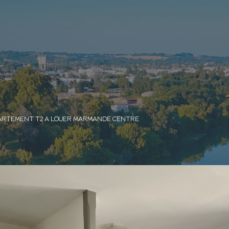
ARTEMENT T2 A LOUER MARMANDE CENTRE