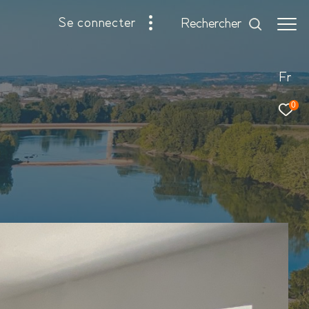
se connecter
rechercher
Fr
0