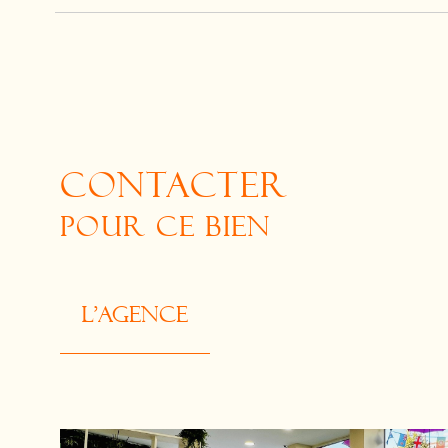
CONTACTER
POUR CE BIEN
L'agence