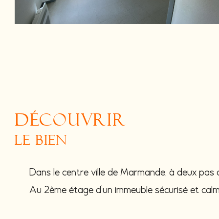
découvrir
le bien
Dans le centre ville de Marmande, à deux pas
Au 2ème étage d'un immeuble sécurisé et calme