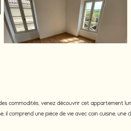
 des commodités, venez découvrir cet appartement lum
, il comprend une pièce de vie avec coin cuisine, une