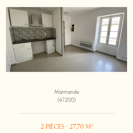
Marmande
(47200)
2 pièces - 27,70 m²