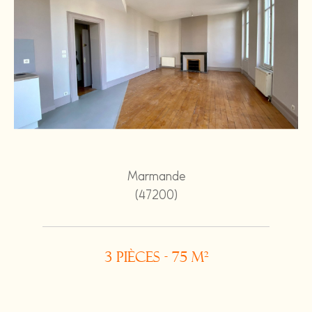
Marmande
(47200)
3 pièces - 75 m²