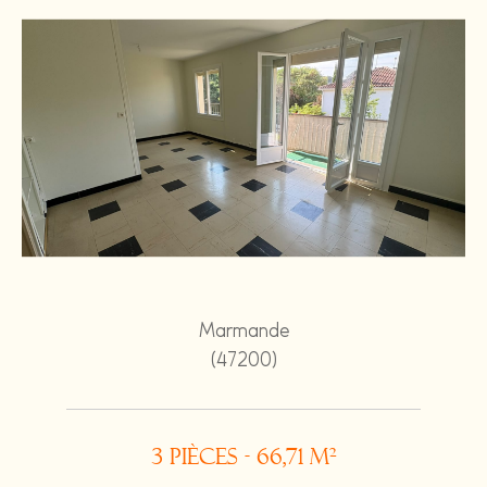
Marmande
(47200)
3 pièces - 66,71 m²