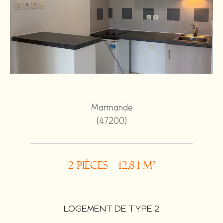
Marmande
(47200)
2 pièces - 42,84 m²
LOGEMENT DE TYPE 2