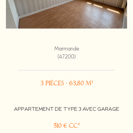
Marmande
(47200)
3 pièces - 63,80 m²
APPARTEMENT DE TYPE 3 AVEC GARAGE
510 €
CC*