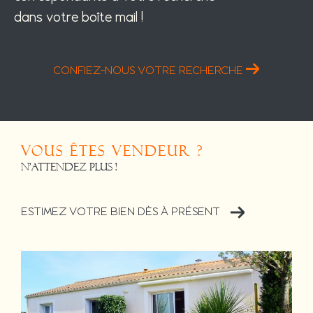
dans votre boîte mail !
CONFIEZ-NOUS VOTRE RECHERCHE
Vous êtes vendeur ?
N'attendez plus !
ESTIMEZ VOTRE BIEN DÈS À PRÉSENT