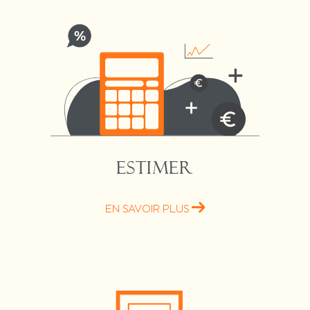
ESTIMER
EN SAVOIR PLUS