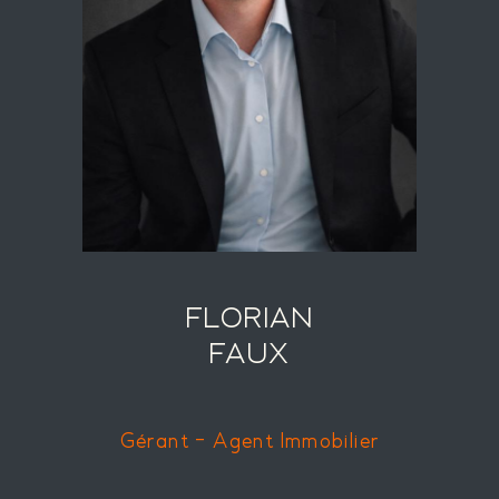
FLORIAN
FAUX
Gérant - Agent Immobilier