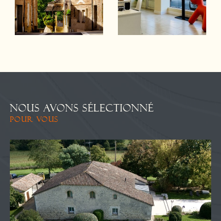
NOUS AVONS SÉLECTIONNÉ
POUR VOUS