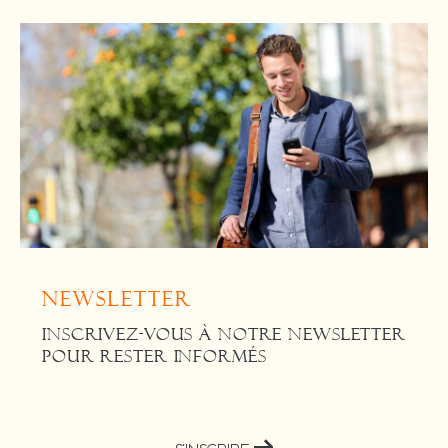
Newsletter
INSCRIVEZ-VOUS À NOTRE NEWSLETTER
POUR RESTER INFORMÉS