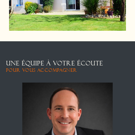
UNE ÉQUIPE À VOTRE ÉCOUTE
POUR VOUS ACCOMPAGNER