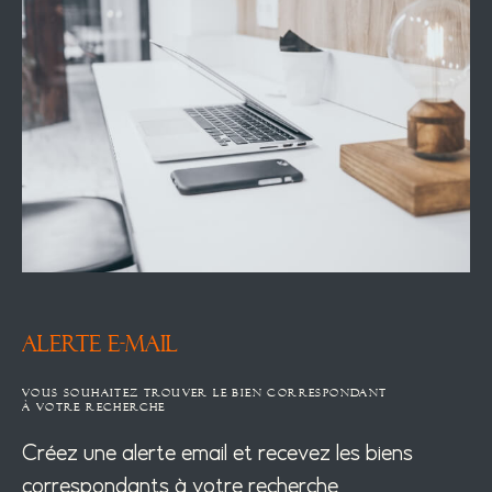
ALERTE E-MAIL
VOUS SOUHAITEZ TROUVER LE BIEN CORRESPONDANT
À VOTRE RECHERCHE
Créez une alerte email et recevez les biens
correspondants à votre recherche