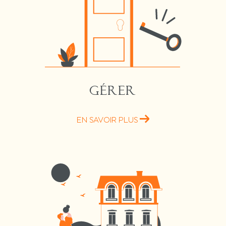
GÉRER
EN SAVOIR PLUS