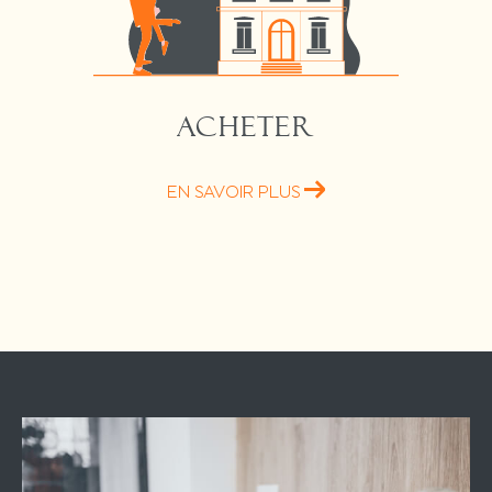
ACHETER
EN SAVOIR PLUS