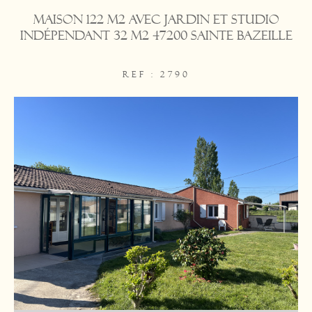
Maison 122 m2 avec jardin et studio
indépendant 32 m2 47200 Sainte Bazeille
REF : 2790