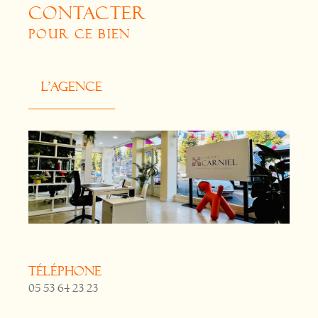
CONTACTER
POUR CE BIEN
L'agence
Téléphone
05 53 64 23 23