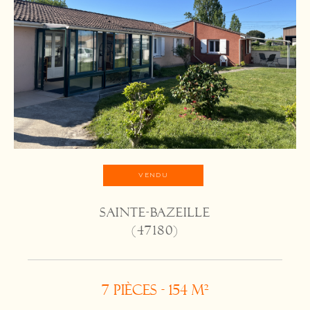
VENDU
SAINTE-BAZEILLE
(47180)
7 pièces - 154 m²