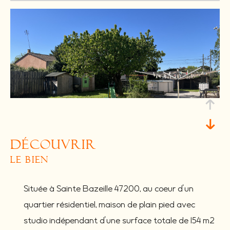
découvrir
le bien
Située à Sainte Bazeille 47200, au coeur d'un
quartier résidentiel, maison de plain pied avec
studio indépendant d'une surface totale de 154 m2