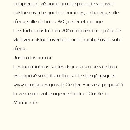
comprenant véranda, grande pièce de vie avec
cuisine ouverte, quatre chambres, un bureau, salle
d'eau, salle de bains, WC, cellier et garage.
Le studio construit en 2015 comprend une pièce de
vie avec cuisine ouverte et une chambre avec salle
d'eau.
Jardin clos autour.
Les informations sur les risques auxquels ce bien
est exposé sont disponible sur le site géorisques :
www.georisques.gouv.fr Ce bien vous est proposé à
la vente par votre agence Cabinet Carniel à
Marmande.