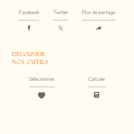
Facebook
Twitter
Plus de partage
découvrir
nos outils
Sélectionner
Calculer