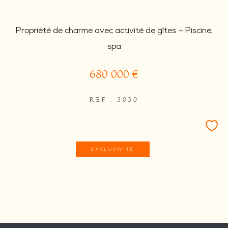
Propriété de charme avec activité de gîtes – Piscine,
spa
680 000 €
REF : 3030
EXCLUSIVITÉ