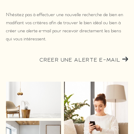
N'hésitez pas à effectuer une nouvelle recherche de bien en
modifiant vos critères afin de trouver le bien idéal ou bien à
créer une alerte e-mail pour recevoir directement les biens
qui vous intéressent.
CREER UNE ALERTE E-MAIL