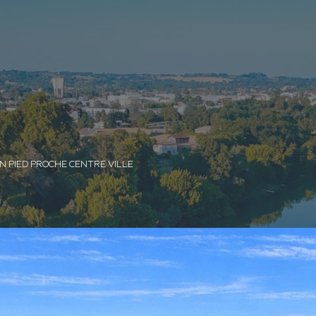
IN PIED PROCHE CENTRE VILLE