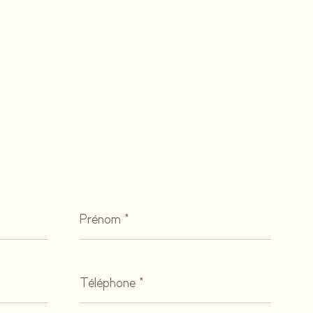
Prénom
*
Téléphone
*