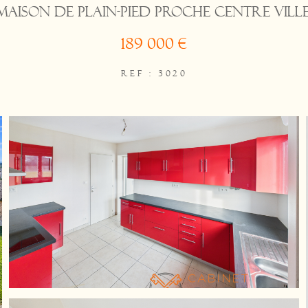
Maison de plain-pied proche centre ville
189 000 €
REF : 3020