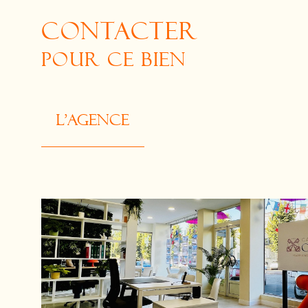
CONTACTER
POUR CE BIEN
L'agence