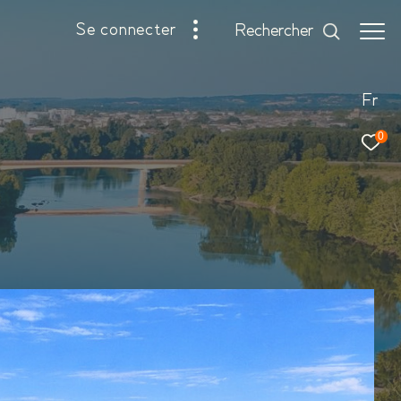
se connecter
rechercher
Fr
0