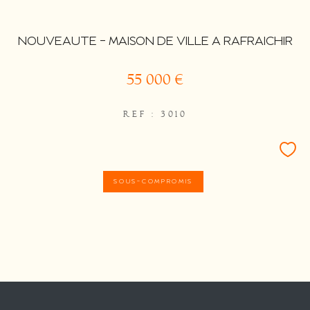
NOUVEAUTE - MAISON DE VILLE A RAFRAICHIR
55 000 €
REF : 3010
SOUS-COMPROMIS