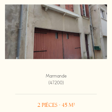
Marmande
(47200)
2 pièces - 45 m²