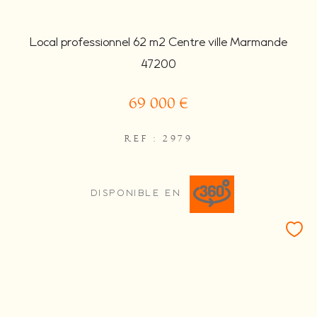
Local professionnel 62 m2 Centre ville Marmande
47200
69 000 €
REF : 2979
DISPONIBLE EN