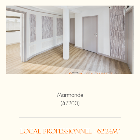
Marmande
(47200)
Local professionnel - 62.24m²