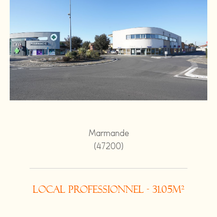
Marmande
(47200)
Local professionnel - 31.05m²