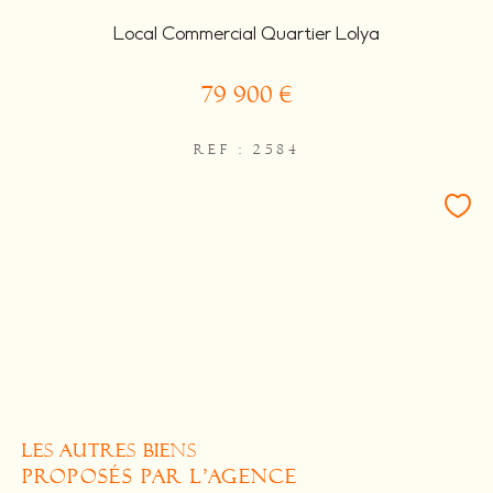
Local Commercial Quartier Lolya
79 900 €
REF : 2584
LES AUTRES BIENS
PROPOSÉS PAR L'AGENCE