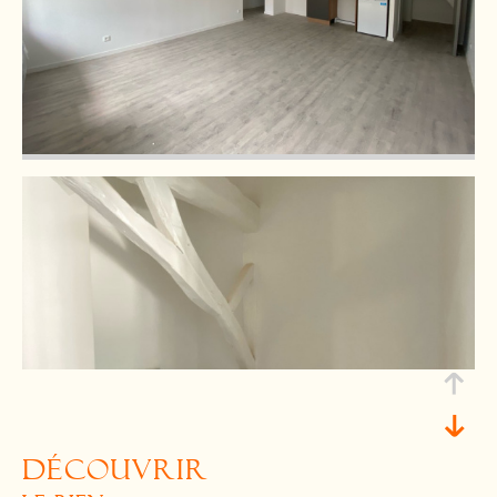
découvrir