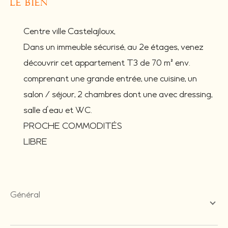
le bien
Centre ville Castelajloux,
Dans un immeuble sécurisé, au 2e étages, venez
découvrir cet appartement T3 de 70 m² env.
comprenant une grande entrée, une cuisine, un
salon / séjour, 2 chambres dont une avec dressing,
salle d'eau et WC.
PROCHE COMMODITÉS
LIBRE
général