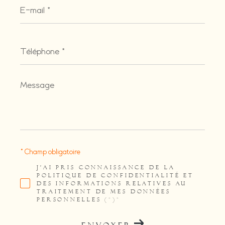
E-
mail
*
Téléphone
*
Message
*
* Champ obligatoire
J'AI PRIS CONNAISSANCE DE LA
POLITIQUE DE CONFIDENTIALITÉ ET
DES INFORMATIONS RELATIVES AU
TRAITEMENT DE MES DONNÉES
PERSONNELLES (*)*