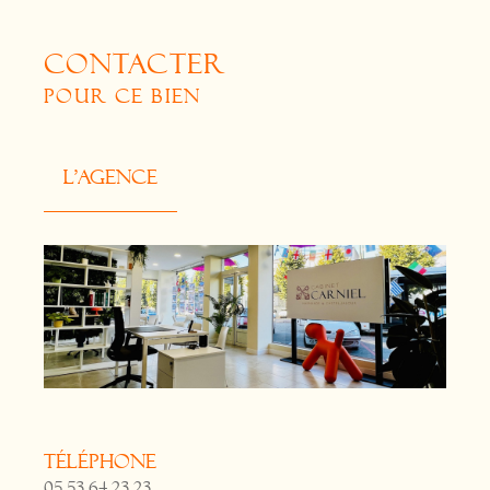
CONTACTER
POUR CE BIEN
L'agence
Téléphone
05 53 64 23 23