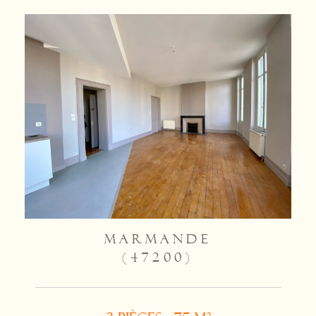
MARMANDE
(47200)