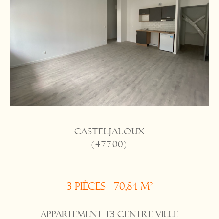
CASTELJALOUX
(47700)
3 pièces - 70,84 m²
APPARTEMENT T3 CENTRE VILLE