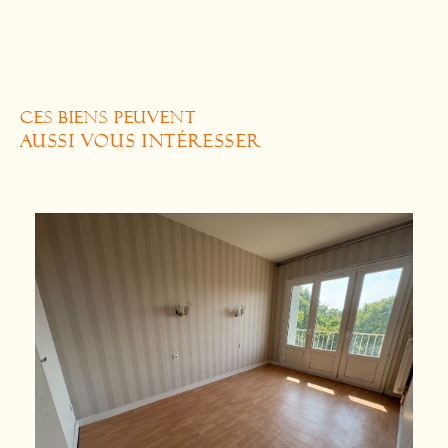
CES BIENS PEUVENT
AUSSI VOUS INTÉRESSER