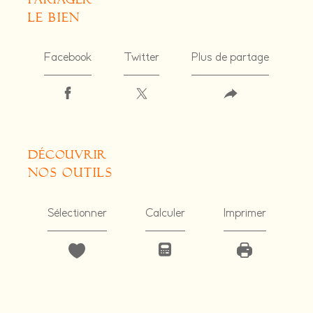
le bien
Facebook
Twitter
Plus de partage
découvrir
nos outils
Sélectionner
Calculer
Imprimer